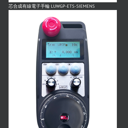
芯合成有線電子手輪 LUWGP-ETS-SIEMENS