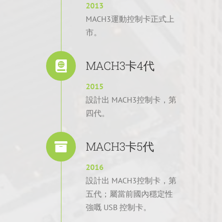
2013
MACH3運動控制卡正式上
市。
MACH3卡4代
2015
設計出 MACH3控制卡，第
四代。
MACH3卡5代
2016
設計出 MACH3控制卡，第
五代；屬當前國內穩定性
強嘅 USB 控制卡。