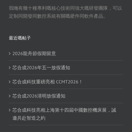
我哋有幾十種專利嘅核心技術同強大嘅研發團隊，可以
定制同開發同數控系統有關嘅硬件同軟件產品。
最近嘅帖子
2026龍舟節假期留意
芯合成2026年五一放假通知
芯合成科技重磅亮相 CCMT2026！
芯合成2026清明放假通知
芯合成科技亮相上海第十四屆中國數控機床展，誠
邀共赴智造之約