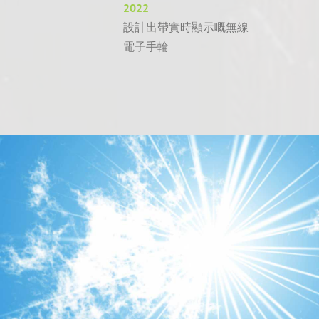
2022
設計出帶實時顯示嘅無線
電子手輪