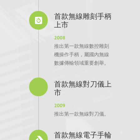
首款無線雕刻手柄
上市
2008
推出第一款無線數控雕刻
機操作手柄，屬國內無線
數據傳輸領域重要創舉。
首款無線對刀儀上
市
2009
推出第一款無線對刀儀。
首款無線電子手輪