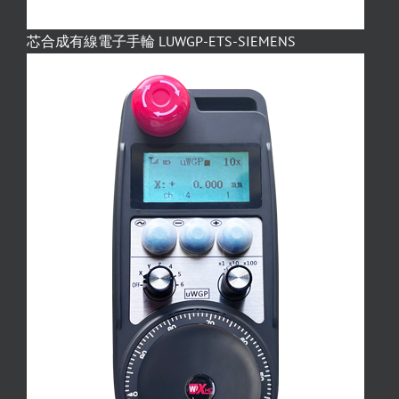
芯合成有線電子手輪 LUWGP-ETS-SIEMENS