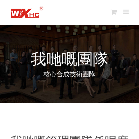
跳
到
內
容
我哋嘅團隊
核心合成技術團隊