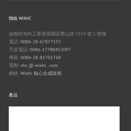
聯絡 WIXHC
成都跨海科工業發展園區雙山路 1919 號 1 號樓
電話:
0086-28-67877153
手提電話:
0086-17780452097
傳真:
0086-28-81701768
電郵:
xhc @ wixhc . com
網絡:
Wixhc 核心合成技術
產品