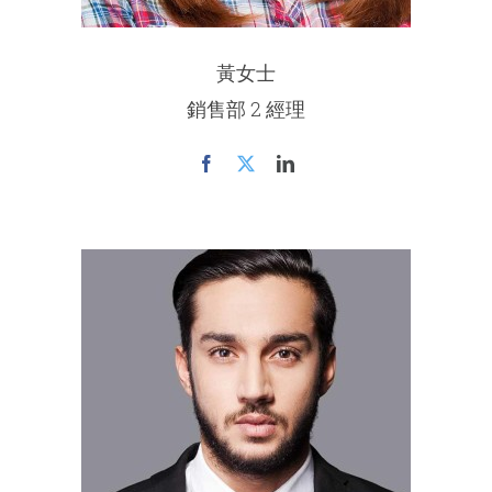
黃女士
銷售部 2 經理