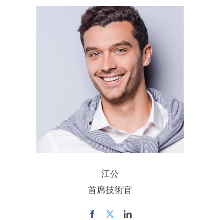
江公
首席技術官