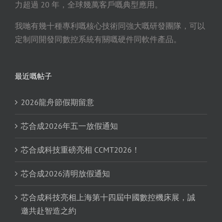
力超過 20 年，全球幾萬客戶嘅典型應用。
我哋有幾十種專利嘅核心技術同強大嘅研發團隊，可以
定制同開發同數控系統有關嘅硬件同軟件產品。
最近嘅帖子
2026龍舟節假期留意
芯合成2026年五一放假通知
芯合成科技重磅亮相 CCMT2026！
芯合成2026清明放假通知
芯合成科技亮相上海第十四屆中國數控機床展，誠
邀共赴智造之約