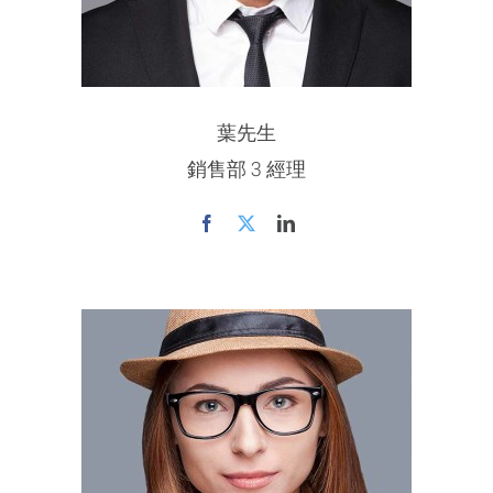
葉先生
銷售部 3 經理