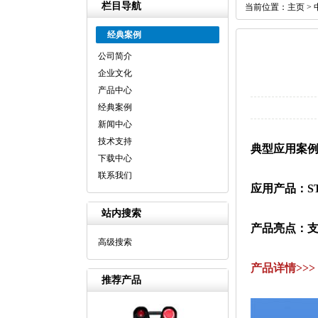
栏目导航
当前位置：
主页
>
经典案例
公司简介
企业文化
产品中心
经典案例
新闻中心
技术支持
典型应用案
下载中心
联系我们
应用产品：S
站内搜索
产品亮点：支
高级搜索
产品详情>>>
推荐产品