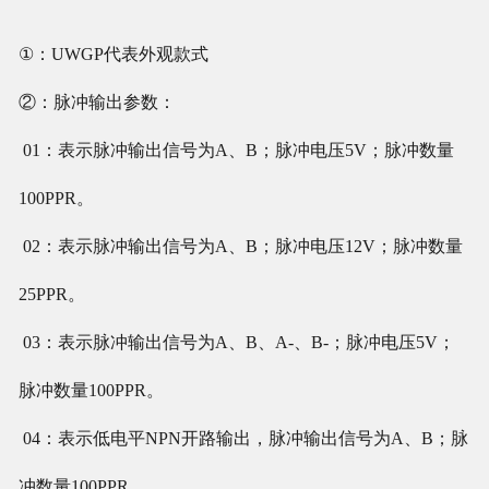
①：UWGP代表外观款式
②：脉冲输出参数：
01：表示脉冲输出信号为A、B；脉冲电压5V；脉冲数量
100PPR。
02：表示脉冲输出信号为A、B；脉冲电压12V；脉冲数量
25PPR。
03：表示脉冲输出信号为A、B、A-、B-；脉冲电压5V；
脉冲数量100PPR。
04：表示低电平NPN开路输出，脉冲输出信号为A、B；脉
冲数量100PPR。