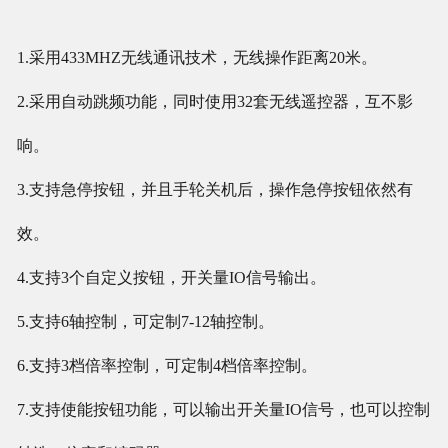
1.采用433MHZ无线通讯技术，无线操作距离20米。
2.采用自动跳频功能，同时使用32套无线遥控器，互不影
响。
3.支持急停按钮，并且手轮关机后，操作急停按钮依然有
效。
4.支持3个自定义按钮，开关量IO信号输出。
5.支持6轴控制，可定制7-12轴控制。
6.支持3档倍率控制，可定制4档倍率控制。
7.支持使能按钮功能，可以输出开关量IO信号，也可以控制