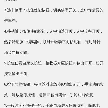
3.选中倍率：按住使能按钮，切换倍率开关，选中你需要的
倍率档。
4.移动轴：按住使能按钮，选中轴选开关，选中倍率开关，
然后转动脉冲编码器，顺时针转动正向移动轴，逆时针转
动负向移动轴。
5.按住任意自定义按钮，接收器对应按钮IO输出打开，松开
按钮输出关闭。
6.按下急停按钮，接收器对应急停IO输出断开，手轮功能失
效，释放急停按钮，急停IO输出闭合，手轮功能恢复。
7.一段时间不操作手轮，手轮自动进入休眠待机，降低电