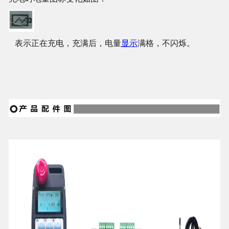
表示正在充电，充满后，电量
显示
满格，不闪烁。