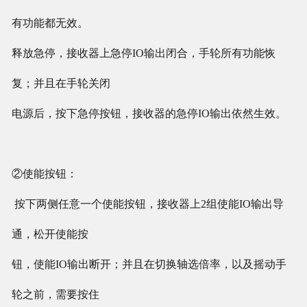
有功能都无效。
释放急停，接收器上急停IO输出闭合，手轮所有功能恢
复；并且在手轮关闭
电源后，按下急停按钮，接收器的急停IO输出依然生效。
②使能按钮：
按下两侧任意一个使能按钮，接收器上2组使能IO输出导
通，松开使能按
钮，使能IO输出断开；并且在切换轴选倍率，以及摇动手
轮之前，需要按住