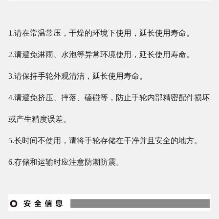
1.请在常温常压，干燥的环境下使用，延长使用寿命。
2.请避免淋雨、水泡等异常环境使用，延长使用寿命。
3.请保持手轮外观清洁，延长使用寿命。
4.请避免挤压、摔落、磕碰等，防止手轮内部精密配件损坏
或产生精度误差。
5.长时间不使用，请将手轮存储在干净并且安全的地方。
6.存储和运输时应注意防潮防震。