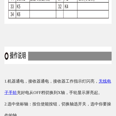
1.机器通电，接收器通电，接收器工作指示灯闪亮，
无线电
子手轮
充好电从OFF档切换到X轴，手轮显示屏亮起。
2.选中坐标轴：按住使能按钮，切换轴选开关，选中你要操
作的轴。