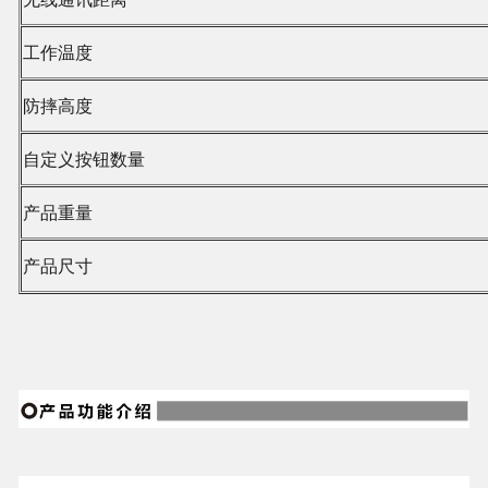
工作温度
防摔高度
自定义按钮数量
产品重量
产品尺寸