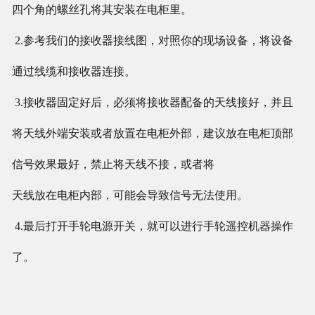
四个角的螺丝孔将其安装在电柜里。
2.参考我们的接收器接线图，对照你的现场设备，将设备
通过线缆和接收器连接。
3.接收器固定好后，必须将接收器配备的天线接好，并且
将天线外端安装或者放置在电柜外部，建议放在电柜顶部
信号效果最好，禁止将天线不接，或者将
天线放在电柜内部，可能会导致信号无法使用。
4.最后打开手轮电源开关，就可以进行手轮遥控机器操作
了。