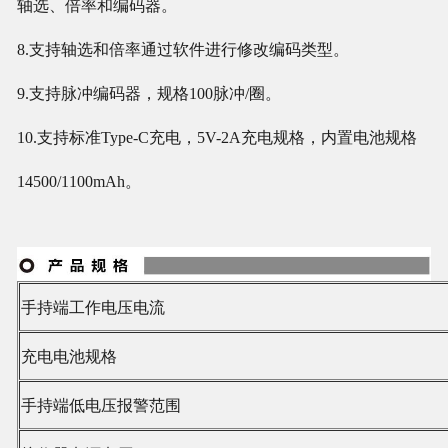
轴选、倍率和编码器。
8.支持轴选和倍率通过软件进行修改编码类型。
9.支持脉冲编码器，规格100脉冲/圈。
10.支持标准Type-C充电，5V-2A充电规格，内置电池规格
14500/1100mAh。
手持端工作电压电流
充电电池规格
手持端低电压报警范围