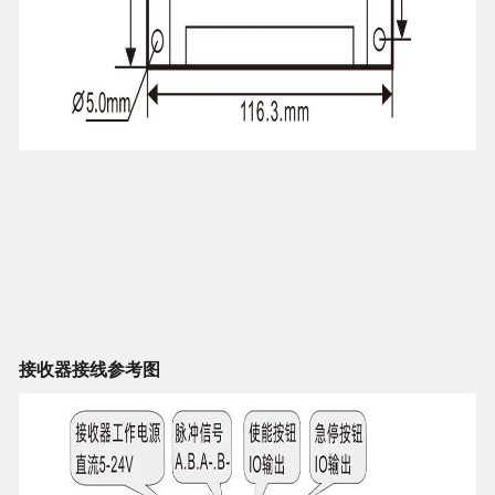
接收器接线参考图