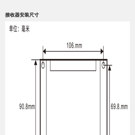
接收器安装尺寸