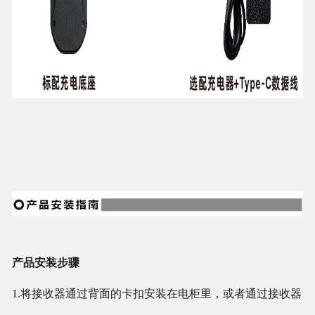
产品安装步骤
1.将接收器通过背面的卡扣安装在电柜里，或者通过接收器