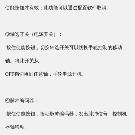
使能按钮才有效；此功能可以通过配置软件取消。
③轴选开关（电源开关）：
按住使能按钮，切换轴选开关可以切换手轮控制的移动
轴。将此开关从
OFF档切换到任意轴，手轮电源开机。
④脉冲编码器：
按住使能按钮，摇动脉冲编码器，发出脉冲信号，控制机
器轴移动。