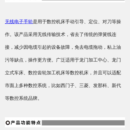
无线电子手轮
是用于数控机床手动引导、定位、对刀等操
作。该产品采用无线传输技术，省去了传统的弹簧线连
接，减少因电缆引起的设备故障，免去电缆拖动，粘上油
污等缺点，操作更方便。广泛适用于龙门加工中心、龙门
立式车床、数控齿轮加工机床等数控机床，并且可以适配
市面上多种数控系统，比如西门子、三菱、发那科、新代
等数控系统品牌。