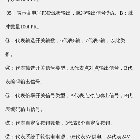
05：表示高电平PNP源极输出，脉冲输出信号为A、B；脉
冲数量100PPR。
③：代表轴选开关轴数，6代表6轴，7代表7轴，以此类
推。
④：代表轴选开关信号类型，A代表点对点输出信号，B代
表编码输出信号。
⑤：代表倍率开关信号类型，A代表点对点输出信号，B代
表编码输出信号。
⑥：代表自定义按钮数量，3代表6个自定义按钮。
⑦：代表系统手轮供电电源，05代表5V供电，24代表24V