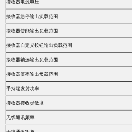
接收器电源电压
接收器急停输出负载范围
接收器使能输出负载范围
接收器自定义按钮输出负载范围
接收器轴选输出负载范围
接收器倍率输出负载范围
手持端发射功率
接收器接收灵敏度
无线通讯频率
无线通讯距离