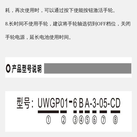
耗，再次使用时，可以通过按下使能按钮激活手轮。
8.长时间不使用手轮，建议将手轮轴选切到OFF档位，关闭
手轮电源，延长电池使用时间。