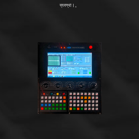
ব্যবস্থা।。