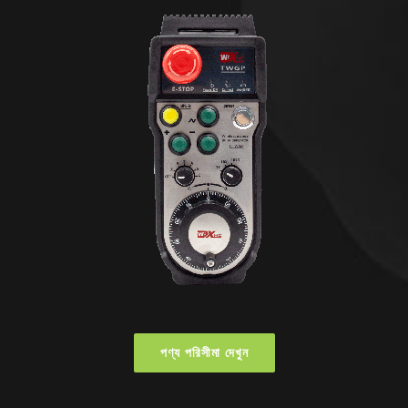
পণ্য পরিসীমা দেখুন