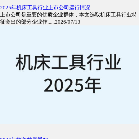
2025年机床工具行业上市公司运行情况
上市公司是重要的优质企业群体，本文选取机床工具行业特
征突出的部分企业作......2026/07/13