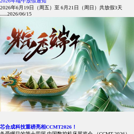
2026年端午放假通知
2026年6月19日（周五）至 6月21日（周日）共放假3天
......2026/06/15
芯合成科技重磅亮相CCMT2026！
备受瞩目的第十四届 中国数控机床展览会 （CCMT 2026）