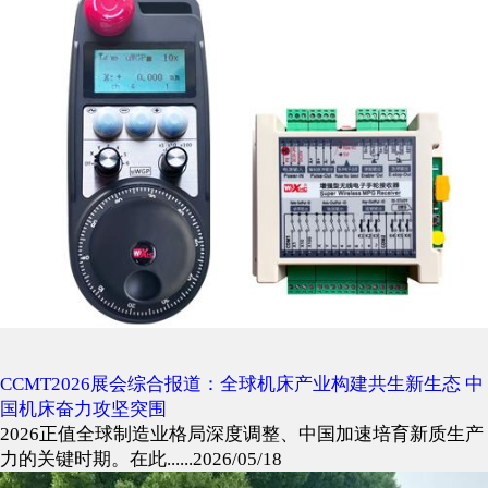
CCMT2026展会综合报道：全球机床产业构建共生新生态 中
国机床奋力攻坚突围
2026正值全球制造业格局深度调整、中国加速培育新质生产
力的关键时期。在此......2026/05/18