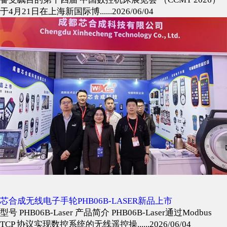
于4月21日在上海新国际博......2026/06/04
芯合成无线电子手轮PHB06B-LASER新品上市
型号 PHB06B-Laser 产品简介 PHB06B-Laser通过Modbus
TCP 协议实现数控系统的无线遥控操......2026/06/04