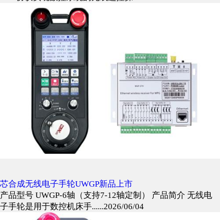
芯合成无线电子手轮UWGP新品上市
产品型号 UWGP-6轴（支持7-12轴定制） 产品简介 无线电
子手轮是用于数控机床手......2026/06/04