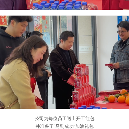
公司为每位员工送上开工红包
并准备了“马到成功”加油礼包