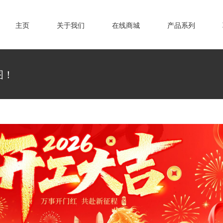
主页
关于我们
在线商城
产品系列
图！