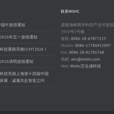
联系WIXHC
6年端午放假通知
成都海峡两岸科技产业开发园
1919号1号楼
2026年五一放假通知
座机:
0086-28-67877153
Mobile:
0086-17780452097
科技重磅亮相CCMT2026！
Fax:
0086-28-81701768
电邮:
xhc@wixhc.com
2026清明放假通知
Web:
Wixhc芯合成科技
科技亮相上海第十四届中国
床展，诚邀共赴智造之约