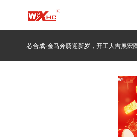
跳
到
内
容
芯合成-金马奔腾迎新岁，开工大吉展宏