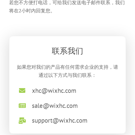
若您不方便打电话，可给我们发送电子邮件联系，我们
将在2小时内回复您。
联系我们
如果您对我们的产品有任何需求企业的支持，请
通过以下方式与我们联系：
xhc@wixhc.com
sale@wixhc.com
support@wixhc.com