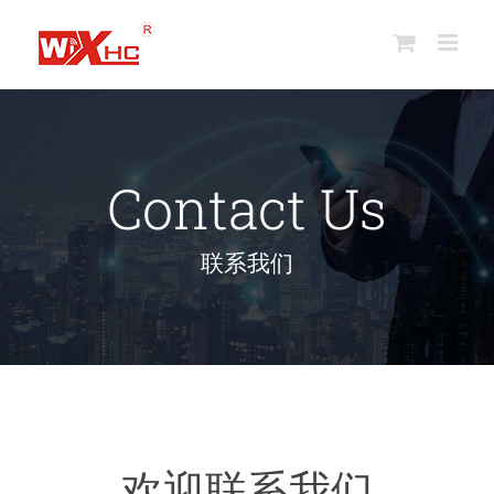
跳
到
内
容
Contact Us
联系我们
欢迎联系我们