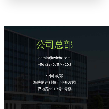
公司总部
admin@wixhc.com
+86 (28) 6787-7153
中国 成都
海峡两岸科技产业开发园
双堰路1919号1号楼