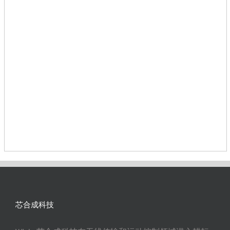
芯合成科技