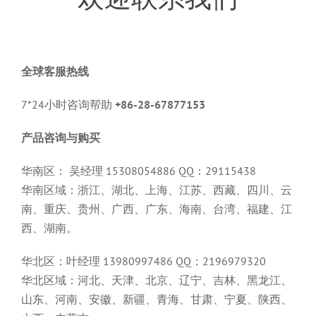
全球客服热线
7*24小时咨询帮助
+86-28-67877153
产品咨询与购买
华南区： 吴经理 15308054886 QQ：29115438
华南区域：浙江、湖北、上海、江苏、西藏、四川、云
南、重庆、贵州、广西、广东、海南、台湾、福建、江
西、湖南。
华北区：叶经理 13980997486 QQ：2196979320
华北区域：河北、天津、北京、辽宁、吉林、黑龙江、
山东、河南、安徽、新疆、青海、甘肃、宁夏、陕西、