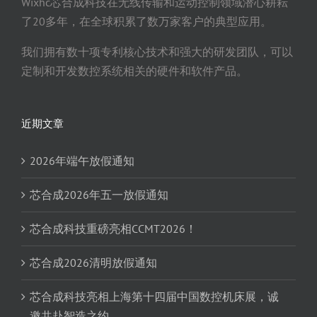
Wixhc芯合成科技在无线传输和运动控制领域潜心耕耘
了20多年，在全球积累了数万家客户的典型应用。
我们拥有数十项专利核心技术和强大的研发团队，可以
定制和开发数控系统相关的硬件和软件产品。
近期文章
2026年端午放假通知
芯合成2026年五一放假通知
芯合成科技重磅亮相CCMT2026！
芯合成2026清明放假通知
芯合成科技亮相上海第十四届中国数控机床展，诚
邀共赴智造之约