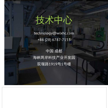
技术中心
technology@wixhc.com
+86 (28) 6787-7153
中国 成都
海峡两岸科技产业开发园
双堰路1919号1号楼