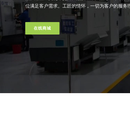
位满足客户需求。工匠的情怀，一切为客户的服务
在线商城