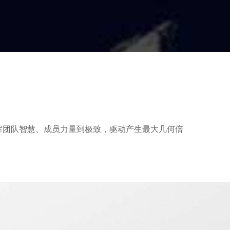
挥团队智慧、成员力量到极致，驱动产生最大几何倍