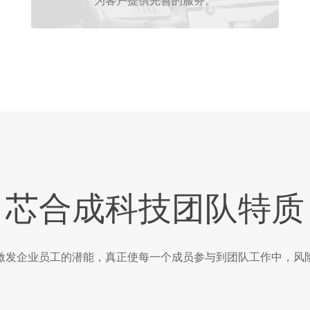
芯合成科技团队特质
激发企业员工的潜能，真正使每一个成员参与到团队工作中，风