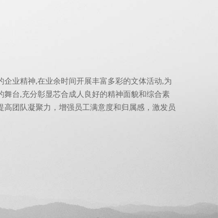
的企业精神,在业余时间开展丰富多彩的文体活动,为
的舞台,充分彰显芯合成人良好的精神面貌和综合素
提高团队凝聚力，增强员工满意度和归属感，激发员