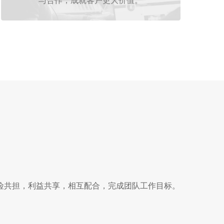
险共担，利益共享，相互配合，完成团队工作目标。