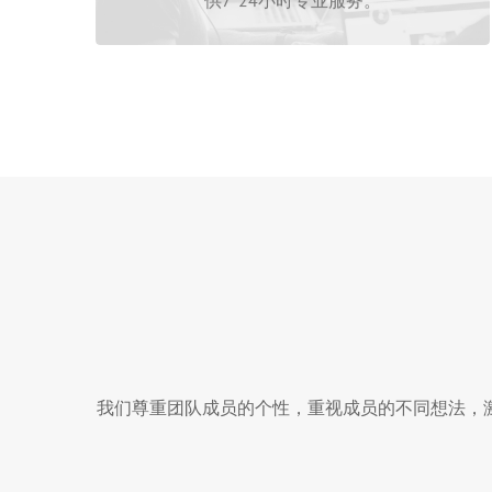
我们尊重团队成员的个性，重视成员的不同想法，