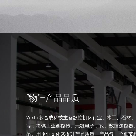
“物”–产品品质
Wixhc芯合成科技主营数控机床行业、木工、石材
等，提供工业遥控器、无线电子手轮、数控遥控器
品。用企业文化来提升产品质量，产品每一个细节