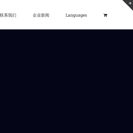
联系我们
企业新闻
Languages