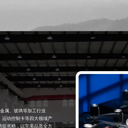
、金属、玻璃等加工行业
、运动控制卡等四大领域产
精益求精，以完美品质全方