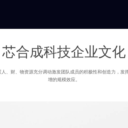
芯合成科技企业文化
配置人、财、物资源充分调动激发团队成员的积极性和创造力，发
增的规模效应。