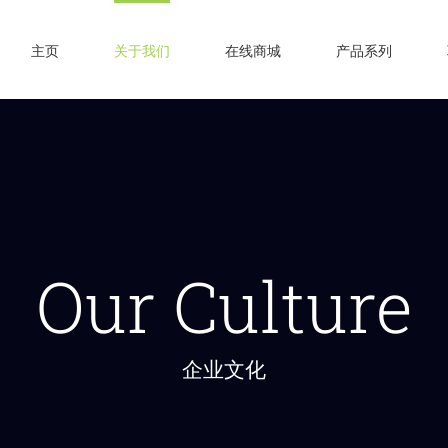
主页
关于我们
在线商城
产品系列
Our Culture
企业文化