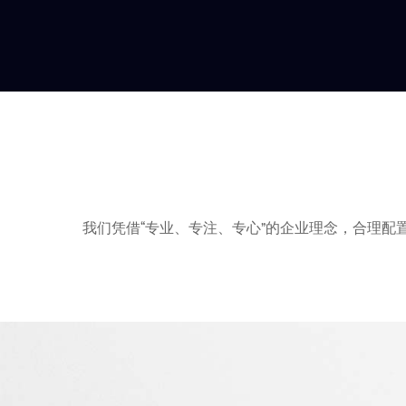
我们凭借“专业、专注、专心”的企业理念，合理