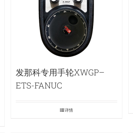
发那科专用手轮XWGP–
ETS-FANUC
详情