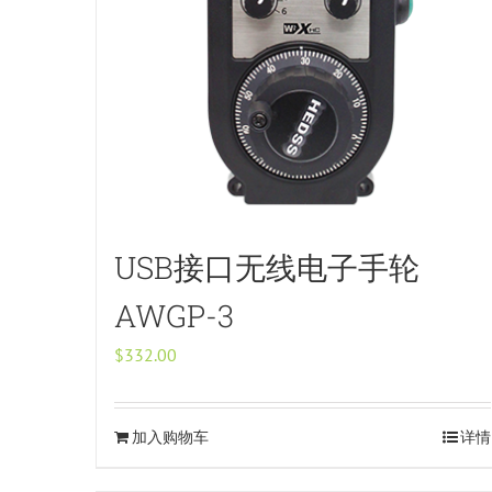
USB接口无线电子手轮
AWGP-3
$
332.00
加入购物车
详情