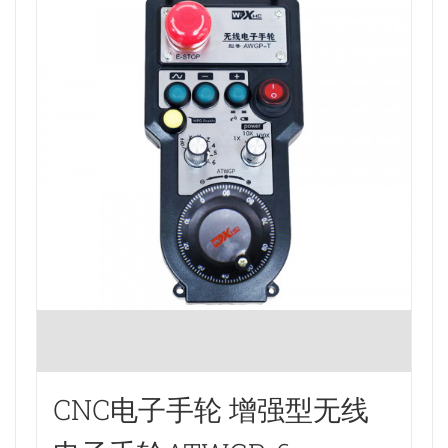
CNC电子手轮 增强型无线