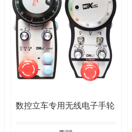
数控立车专用无线电子手轮
详情