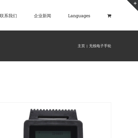
联系我们
企业新闻
Languages
主页
无线电子手轮