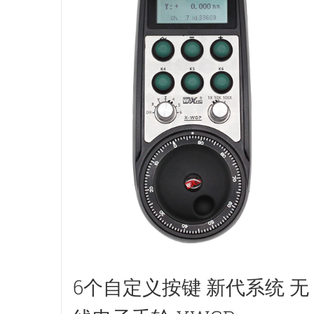
6个自定义按键 新代系统 无