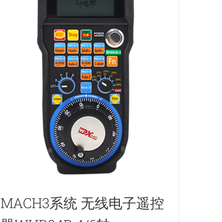
MACH3系统 无线电子遥控