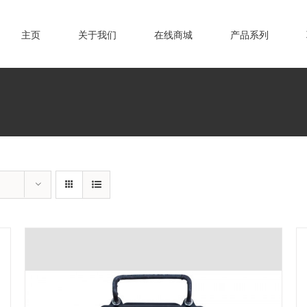
主页
关于我们
在线商城
产品系列