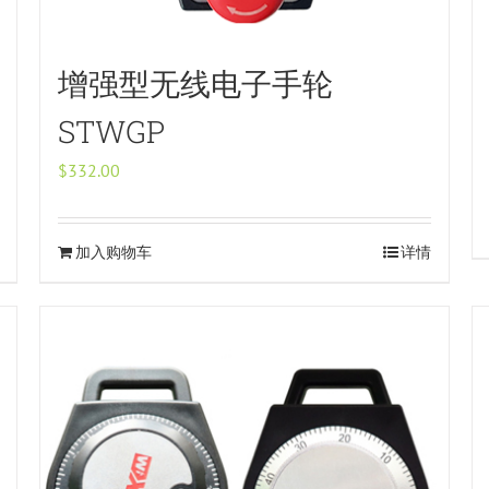
增强型无线电子手轮
STWGP
$
332.00
加入购物车
详情