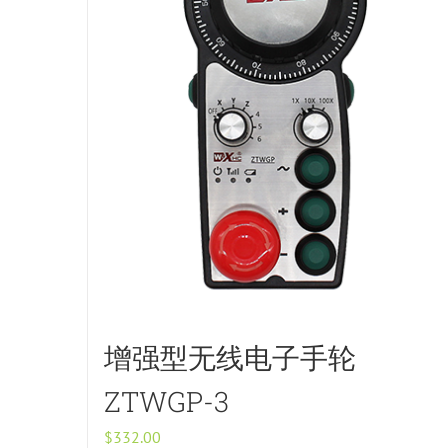
增强型无线电子手轮
ZTWGP-3
$
332.00