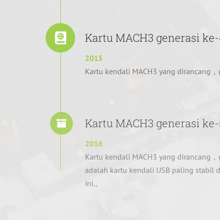
Kartu MACH3 generasi ke-
2015
Kartu kendali MACH3 yang dirancang，
Kartu MACH3 generasi ke-
2016
Kartu kendali MACH3 yang dirancang，
adalah kartu kendali USB paling stabil 
ini.。