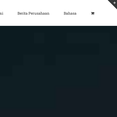
mi
Berita Perusahaan
Bahasa