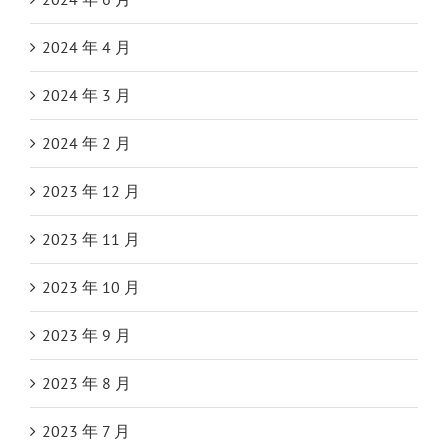
2024 年 4 月
2024 年 3 月
2024 年 2 月
2023 年 12 月
2023 年 11 月
2023 年 10 月
2023 年 9 月
2023 年 8 月
2023 年 7 月