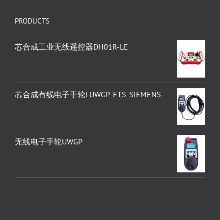
PRODUCTS
芯合成工业无线遥控器DH01R-LE
芯合成有线电子手轮LUWGP-ETS-SIEMENS
无线电子手轮UWGP