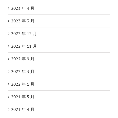
2023 年 4 月
2023 年 3 月
2022 年 12 月
2022 年 11 月
2022 年 9 月
2022 年 3 月
2022 年 1 月
2021 年 5 月
2021 年 4 月