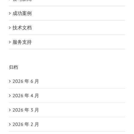
成功案例
技术文档
服务支持
归档
2026 年 6 月
2026 年 4 月
2026 年 3 月
2026 年 2 月