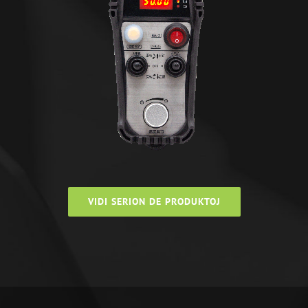
VIDI SERION DE PRODUKTOJ