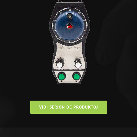
VIDI SERION DE PRODUKTOJ