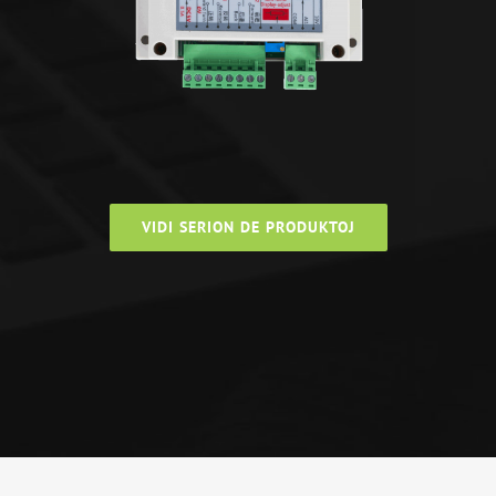
VIDI SERION DE PRODUKTOJ