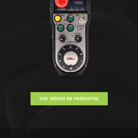
VIDI SERION DE PRODUKTOJ