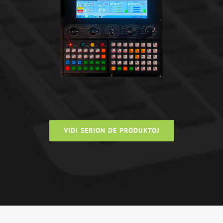
VIDI SERION DE PRODUKTOJ