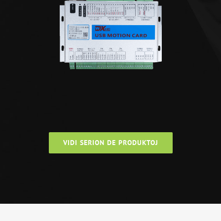
VIDI SERION DE PRODUKTOJ