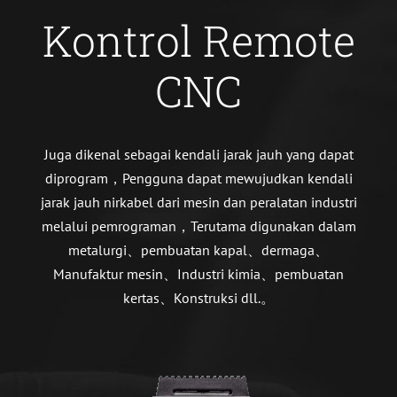
Kontrol Remote
CNC
Juga dikenal sebagai kendali jarak jauh yang dapat
diprogram，Pengguna dapat mewujudkan kendali
jarak jauh nirkabel dari mesin dan peralatan industri
melalui pemrograman，Terutama digunakan dalam
metalurgi、pembuatan kapal、dermaga、
Manufaktur mesin、Industri kimia、pembuatan
kertas、Konstruksi dll.。