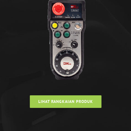
LIHAT RANGKAIAN PRODUK