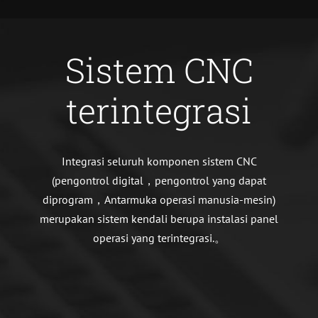
Sistem CNC
terintegrasi
Integrasi seluruh komponen sistem CNC
(pengontrol digital，pengontrol yang dapat
diprogram，Antarmuka operasi manusia-mesin)
merupakan sistem kendali berupa instalasi panel
operasi yang terintegrasi.。