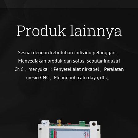
Produk lainnya
Sesuai dengan kebutuhan individu pelanggan，
Menyediakan produk dan solusi seputar industri
CNC，menyukai：Penyetel alat nirkabel、Peralatan
mesin CNC、Mengganti catu daya, dll.。