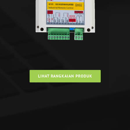
LIHAT RANGKAIAN PRODUK