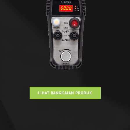
LIHAT RANGKAIAN PRODUK