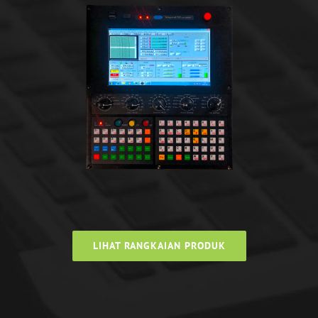
LIHAT RANGKAIAN PRODUK