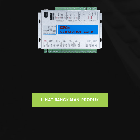
LIHAT RANGKAIAN PRODUK