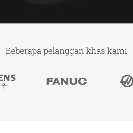
Beberapa pelanggan khas kami