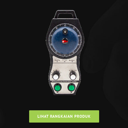
LIHAT RANGKAIAN PRODUK