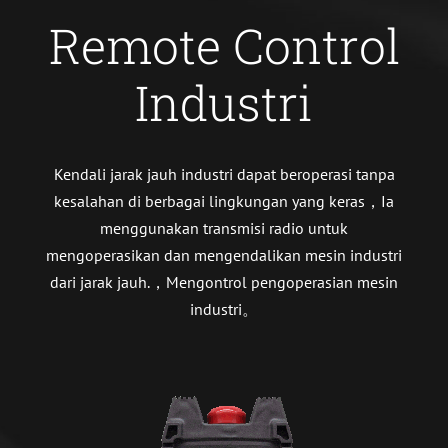
Remote Control
Industri
Kendali jarak jauh industri dapat beroperasi tanpa
kesalahan di berbagai lingkungan yang keras，Ia
menggunakan transmisi radio untuk
mengoperasikan dan mengendalikan mesin industri
dari jarak jauh.，Mengontrol pengoperasian mesin
industri。