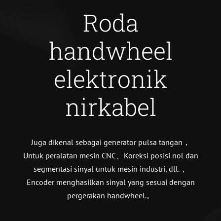
Roda
handwheel
elektronik
nirkabel
Juga dikenal sebagai generator pulsa tangan，
Untuk peralatan mesin CNC、Koreksi posisi nol dan
segmentasi sinyal untuk mesin industri, dll.，
Encoder menghasilkan sinyal yang sesuai dengan
pergerakan handwheel.。