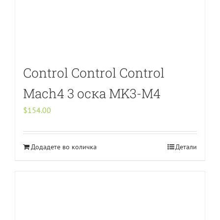
Control Control Control
Mach4 3 оска MK3-M4
$
154.00
Додадете во количка
Детали