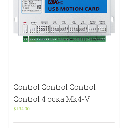
Control Control Control
Control 4 оска Mk4-V
$
194.00