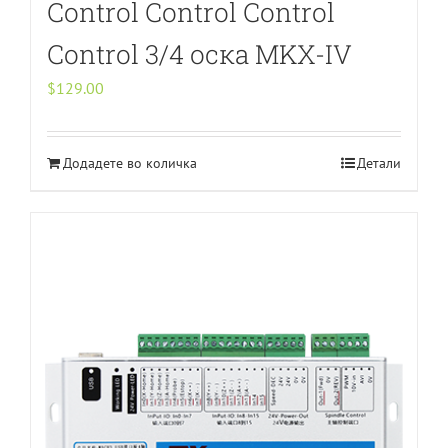
Control Control Control
Control 3/4 оска MKX-IV
$
129.00
Додадете во количка
Детали